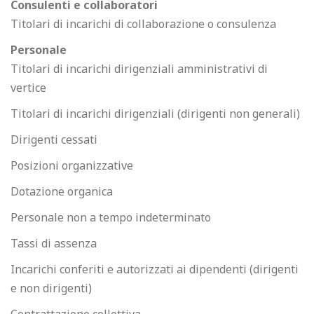
Consulenti e collaboratori
Titolari di incarichi di collaborazione o consulenza
Personale
Titolari di incarichi dirigenziali amministrativi di
vertice
Titolari di incarichi dirigenziali (dirigenti non generali)
Dirigenti cessati
Posizioni organizzative
Dotazione organica
Personale non a tempo indeterminato
Tassi di assenza
Incarichi conferiti e autorizzati ai dipendenti (dirigenti
e non dirigenti)