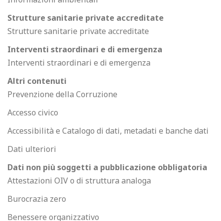
Strutture sanitarie private accreditate
Strutture sanitarie private accreditate
Interventi straordinari e di emergenza
Interventi straordinari e di emergenza
Altri contenuti
Prevenzione della Corruzione
Accesso civico
Accessibilità e Catalogo di dati, metadati e banche dati
Dati ulteriori
Dati non più soggetti a pubblicazione obbligatoria
Attestazioni OIV o di struttura analoga
Burocrazia zero
Benessere organizzativo