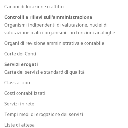
Canoni di locazione o affitto
Controlli e rilievi sull'amministrazione
Organismi indipendenti di valutazione, nuclei di
valutazione o altri organismi con funzioni analoghe
Organi di revisione amministrativa e contabile
Corte dei Conti
Servizi erogati
Carta dei servizi e standard di qualità
Class action
Costi contabilizzati
Servizi in rete
Tempi medi di erogazione dei servizi
Liste di attesa