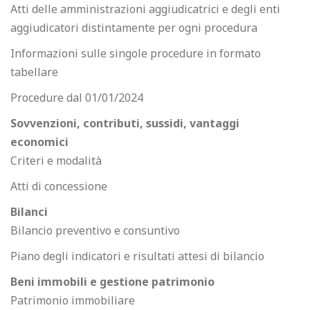
Atti delle amministrazioni aggiudicatrici e degli enti
aggiudicatori distintamente per ogni procedura
Informazioni sulle singole procedure in formato
tabellare
Procedure dal 01/01/2024
Sovvenzioni, contributi, sussidi, vantaggi
economici
Criteri e modalità
Atti di concessione
Bilanci
Bilancio preventivo e consuntivo
Piano degli indicatori e risultati attesi di bilancio
Beni immobili e gestione patrimonio
Patrimonio immobiliare