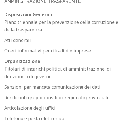
AMMINISTRAZIONE TRASPARENTE
Disposizioni Generali
Piano triennale per la prevenzione della corruzione e
della trasparenza
Atti generali
Oneri informativi per cittadini e imprese
Organizzazione
Titolari di incarichi politici, di amministrazione, di
direzione o di governo
Sanzioni per mancata comunicazione dei dati
Rendiconti gruppi consiliari regionali/provinciali
Articolazione degli uffici
Telefono e posta elettronica