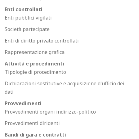
Enti controllati
Enti pubblici vigilati
Società partecipate
Enti di diritto privato controllati
Rappresentazione grafica
Attività e procedimenti
Tipologie di procedimento
Dichiarazioni sostitutive e acquisizione d'ufficio dei
dati
Provvedimenti
Provvedimenti organi indirizzo-politico
Provvedimenti dirigenti
Bandi di gara e contratti