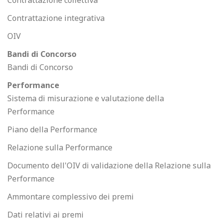
Contrattazione collettiva
Contrattazione integrativa
OIV
Bandi di Concorso
Bandi di Concorso
Performance
Sistema di misurazione e valutazione della
Performance
Piano della Performance
Relazione sulla Performance
Documento dell'OIV di validazione della Relazione sulla
Performance
Ammontare complessivo dei premi
Dati relativi ai premi