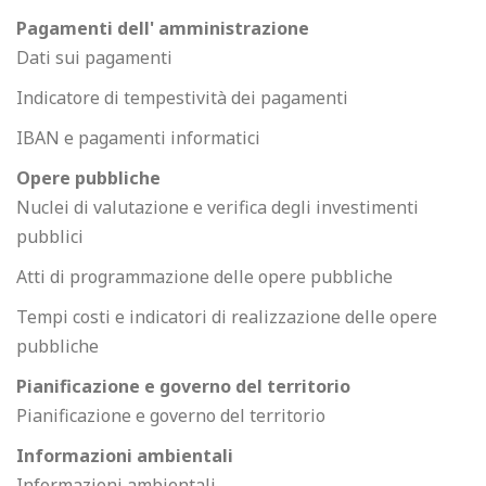
Pagamenti dell' amministrazione
Dati sui pagamenti
Indicatore di tempestività dei pagamenti
IBAN e pagamenti informatici
Opere pubbliche
Nuclei di valutazione e verifica degli investimenti
pubblici
Atti di programmazione delle opere pubbliche
Tempi costi e indicatori di realizzazione delle opere
pubbliche
Pianificazione e governo del territorio
Pianificazione e governo del territorio
Informazioni ambientali
Informazioni ambientali