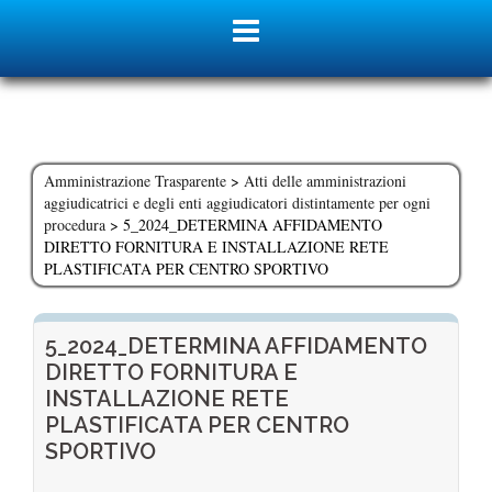
Skip
to
content
Amministrazione Trasparente
>
Atti delle amministrazioni
aggiudicatrici e degli enti aggiudicatori distintamente per ogni
procedura
>
5_2024_DETERMINA AFFIDAMENTO
DIRETTO FORNITURA E INSTALLAZIONE RETE
PLASTIFICATA PER CENTRO SPORTIVO
5_2024_DETERMINA AFFIDAMENTO
DIRETTO FORNITURA E
INSTALLAZIONE RETE
PLASTIFICATA PER CENTRO
SPORTIVO