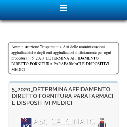
Skip
to
content
Amministrazione Trasparente
>
Atti delle amministrazioni
aggiudicatrici e degli enti aggiudicatori distintamente per ogni
procedura
>
5_2020_DETERMINA AFFIDAMENTO
DIRETTO FORNITURA PARAFARMACI E DISPOSITIVI
MEDICI
5_2020_DETERMINA AFFIDAMENTO
DIRETTO FORNITURA PARAFARMACI
E DISPOSITIVI MEDICI