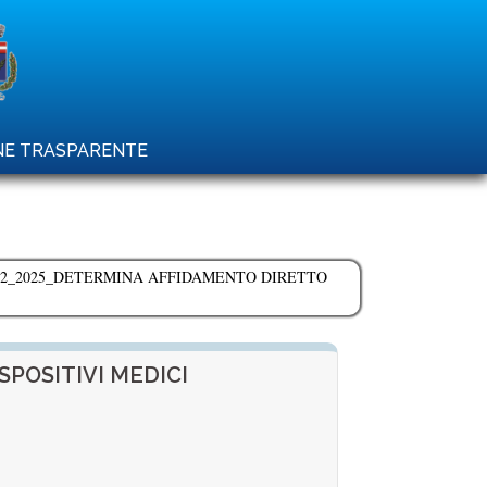
ONE TRASPARENTE
52_2025_DETERMINA AFFIDAMENTO DIRETTO
POSITIVI MEDICI