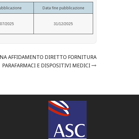
ubblicazione
Data fine pubblicazione
/07/2025
31/12/2025
INA AFFIDAMENTO DIRETTO FORNITURA
PARAFARMACI E DISPOSITIVI MEDICI