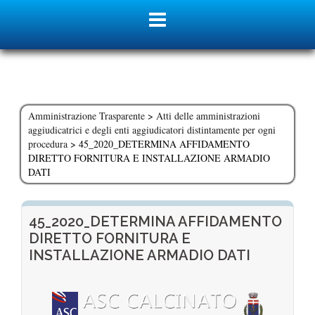
Skip
to
content
Amministrazione Trasparente
>
Atti delle amministrazioni
aggiudicatrici e degli enti aggiudicatori distintamente per ogni
procedura
>
45_2020_DETERMINA AFFIDAMENTO
DIRETTO FORNITURA E INSTALLAZIONE ARMADIO
DATI
45_2020_DETERMINA AFFIDAMENTO
DIRETTO FORNITURA E
INSTALLAZIONE ARMADIO DATI