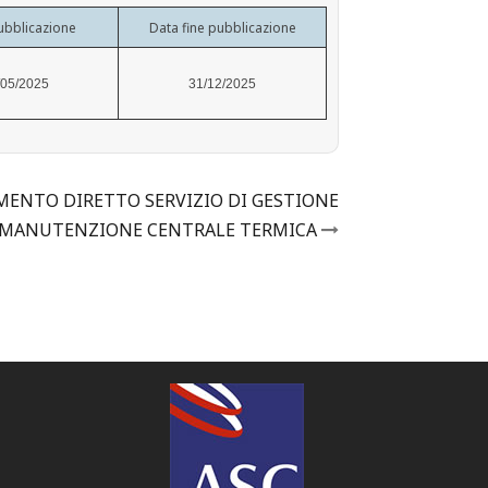
ubblicazione
Data fine pubblicazione
/05/2025
31/12/2025
MENTO DIRETTO SERVIZIO DI GESTIONE
 MANUTENZIONE CENTRALE TERMICA