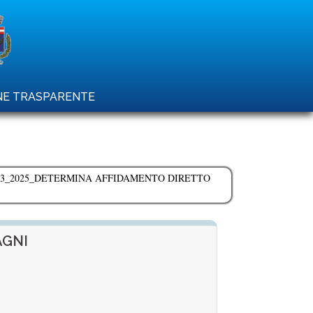
ONE TRASPARENTE
43_2025_DETERMINA AFFIDAMENTO DIRETTO
AGNI