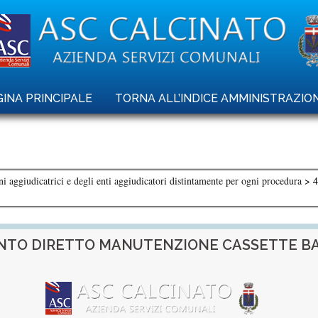
INA PRINCIPALE
TORNA ALL’INDICE AMMINISTRAZI
ni aggiudicatrici e degli enti aggiudicatori distintamente per ogni procedura
>
ENTO DIRETTO MANUTENZIONE CASSETTE B