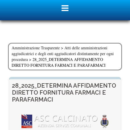
Skip
to
content
Amministrazione Trasparente
>
Atti delle amministrazioni
aggiudicatrici e degli enti aggiudicatori distintamente per ogni
procedura
>
28_2025_DETERMINA AFFIDAMENTO
DIRETTO FORNITURA FARMACI E PARAFARMACI
28_2025_DETERMINA AFFIDAMENTO
DIRETTO FORNITURA FARMACI E
PARAFARMACI