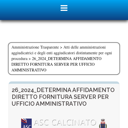
Skip
to
content
Amministrazione Trasparente
>
Atti delle amministrazioni
aggiudicatrici e degli enti aggiudicatori distintamente per ogni
procedura
>
26_2024_DETERMINA AFFIDAMENTO
DIRETTO FORNITURA SERVER PER UFFICIO
AMMINISTRATIVO
26_2024_DETERMINA AFFIDAMENTO
DIRETTO FORNITURA SERVER PER
UFFICIO AMMINISTRATIVO