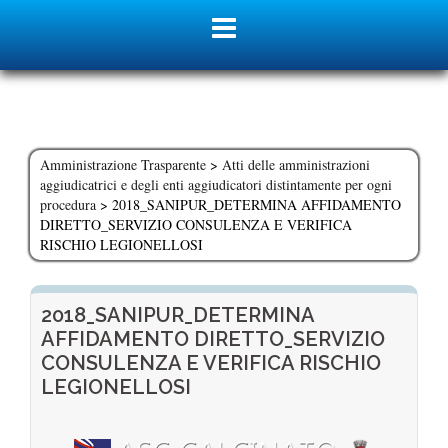
Skip
to
content
Amministrazione Trasparente
>
Atti delle amministrazioni
aggiudicatrici e degli enti aggiudicatori distintamente per ogni
procedura
>
2018_SANIPUR_DETERMINA AFFIDAMENTO
DIRETTO_SERVIZIO CONSULENZA E VERIFICA
RISCHIO LEGIONELLOSI
2018_SANIPUR_DETERMINA
AFFIDAMENTO DIRETTO_SERVIZIO
CONSULENZA E VERIFICA RISCHIO
LEGIONELLOSI