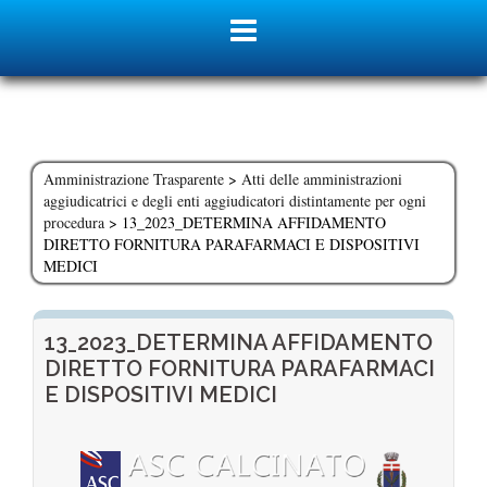
Skip
to
content
Amministrazione Trasparente
>
Atti delle amministrazioni
aggiudicatrici e degli enti aggiudicatori distintamente per ogni
procedura
>
13_2023_DETERMINA AFFIDAMENTO
DIRETTO FORNITURA PARAFARMACI E DISPOSITIVI
MEDICI
13_2023_DETERMINA AFFIDAMENTO
DIRETTO FORNITURA PARAFARMACI
E DISPOSITIVI MEDICI