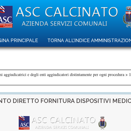
INA PRINCIPALE
TORNA ALL’INDICE AMMINISTRAZI
ni aggiudicatrici e degli enti aggiudicatori distintamente per ogni procedura
>
TO DIRETTO FORNITURA DISPOSITIVI MEDIC