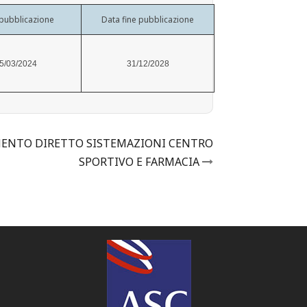
pubblicazione
Data fine pubblicazione
5/03/2024
31/12/2028
MENTO DIRETTO SISTEMAZIONI CENTRO
SPORTIVO E FARMACIA