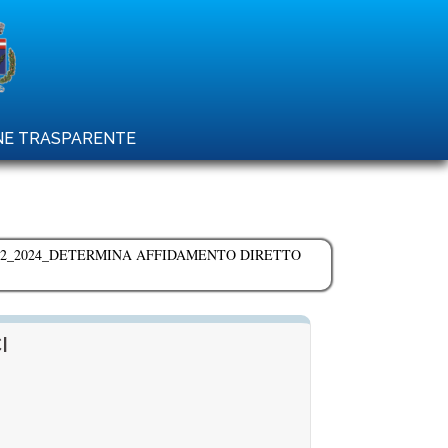
ONE TRASPARENTE
12_2024_DETERMINA AFFIDAMENTO DIRETTO
I