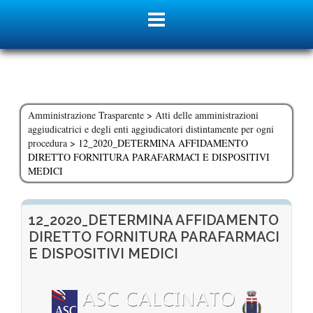
Skip
to
content
Amministrazione Trasparente
>
Atti delle amministrazioni
aggiudicatrici e degli enti aggiudicatori distintamente per ogni
procedura
>
12_2020_DETERMINA AFFIDAMENTO
DIRETTO FORNITURA PARAFARMACI E DISPOSITIVI
MEDICI
12_2020_DETERMINA AFFIDAMENTO
DIRETTO FORNITURA PARAFARMACI
E DISPOSITIVI MEDICI